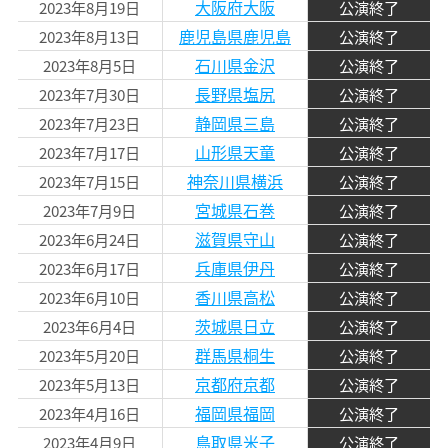
大阪府大阪
2023年8月19日
公演終了
鹿児島県鹿児島
2023年8月13日
公演終了
石川県金沢
2023年8月5日
公演終了
長野県塩尻
2023年7月30日
公演終了
静岡県三島
2023年7月23日
公演終了
山形県天童
2023年7月17日
公演終了
神奈川県横浜
2023年7月15日
公演終了
宮城県石巻
2023年7月9日
公演終了
滋賀県守山
2023年6月24日
公演終了
兵庫県伊丹
2023年6月17日
公演終了
香川県高松
2023年6月10日
公演終了
茨城県日立
2023年6月4日
公演終了
群馬県桐生
2023年5月20日
公演終了
京都府京都
2023年5月13日
公演終了
福岡県福岡
2023年4月16日
公演終了
鳥取県米子
2023年4月9日
公演終了