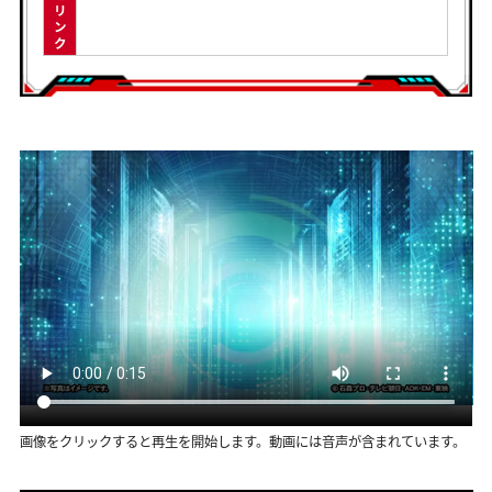
リ
ン
ク
画像をクリックすると再生を開始します。動画には音声が含まれています。